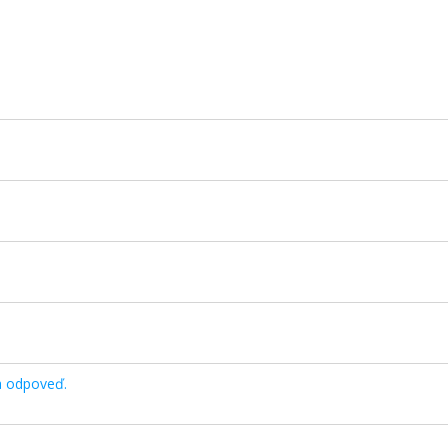
a odpoveď.